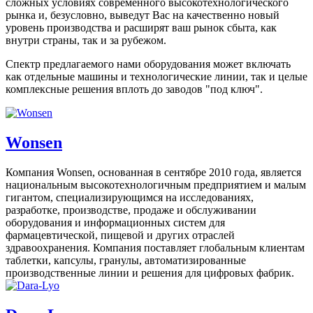
сложных условиях современного высокотехнологического
рынка и, безусловно, выведут Вас на качественно новый
уровень производства и расширят ваш рынок сбыта, как
внутри страны, так и за рубежом.
Спектр предлагаемого нами оборудования может включать
как отдельные машины и технологические линии, так и целые
комплексные решения вплоть до заводов "под ключ".
Wonsen
Компания Wonsen, основанная в сентябре 2010 года, является
национальным высокотехнологичным предприятием и малым
гигантом, специализирующимся на исследованиях,
разработке, производстве, продаже и обслуживании
оборудования и информационных систем для
фармацевтической, пищевой и других отраслей
здравоохранения. Компания поставляет глобальным клиентам
таблетки, капсулы, гранулы, автоматизированные
производственные линии и решения для цифровых фабрик.