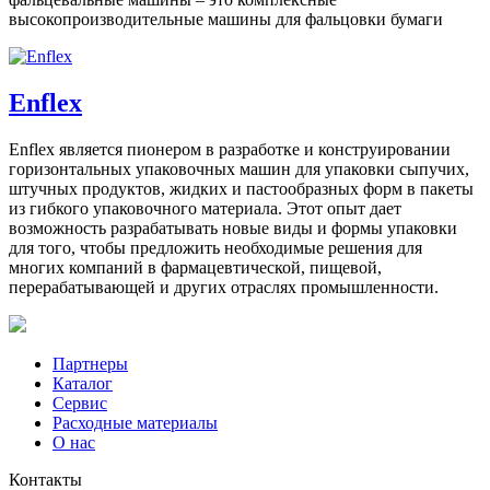
высокопроизводительные машины для фальцовки бумаги
Enflex
Enflex является пионером в разработке и конструировании
горизонтальных упаковочных машин для упаковки сыпучих,
штучных продуктов, жидких и пастообразных форм в пакеты
из гибкого упаковочного материала. Этот опыт дает
возможность разрабатывать новые виды и формы упаковки
для того, чтобы предложить необходимые решения для
многих компаний в фармацевтической, пищевой,
перерабатывающей и других отраслях промышленности.
Партнеры
Каталог
Сервис
Расходные материалы
О нас
Контакты