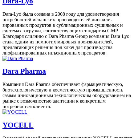
Dara-Lyo
Dara-Lyo была создана в 2008 году для удовлетворения
потребностей испанских производителей лиофили-
зированных продуктов в сублимационных сушильных и
системах загрузки, соответствующих стандартам GMP.
Благодаря слиянию с Dara Pharma Group компания Dara-Lyo
стала одним из немногих мировых производителей,
предлагающих решения под ключ для производства
лиофилизированных инъекционных препаратов.
Dara Pharma
Компания Dara Pharma обеспечивает фармацевтическую,
биотехнологическую и косметическую промышленность
самым инновационным технологическим оборудованием на
рынке с возможностью адаптации к конкретным
потребностям клиента.
YOCELL