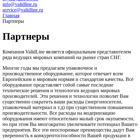
info@validline.ru
service@validline.ru
Главная
Партнеры
Партнеры
Компания ValidLine является официальным представителем
ряда ведущих мировых компаний на рынке стран СНГ.
Многие годы мы предлагаем упаковочное и
производственное оборудование, которое отвечает всем
Европейским и мировым нормам и стандартам качества. Всё
оборудование представляет собой самые последние
технические решения и технологии ведущих мировых
производителей. Эти решения и технологии позволят Вам
существенно сократить ваши расходы (энергоносители,
упаковочный материал и т.д) при существенном повышении
производительности. Все расходы на модернизацию
оборудования имеют относительно малый срок окупаемости,
но при этом Вы многократно увеличиваете потенциал Вашего
предприятия. Все эти неоспоримые преимущества дадут Вам
уверенность в конкурентоспособности Вашей продукции в